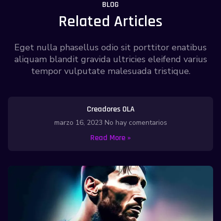
BLOG
Related Articles
Eget nulla phasellus odio sit porttitor enatibus
aliquam blandit gravida ultricies eleifend varius
tempor vulputate malesuada tristique.
Creadores OLA
marzo 16, 2023
No hay comentarios
Read More »