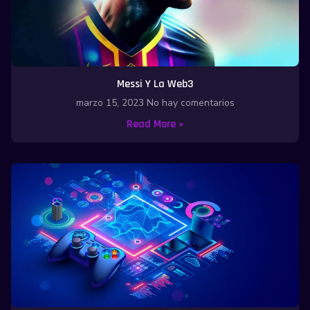
Messi Y La Web3
marzo 15, 2023
No hay comentarios
Read More »