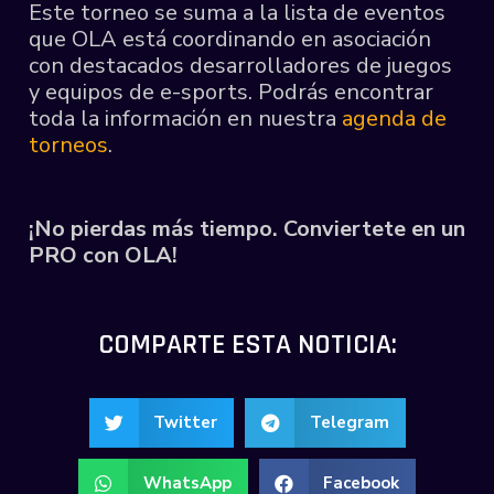
Este torneo se suma a la lista de eventos
que OLA está coordinando en asociación
con destacados desarrolladores de juegos
y equipos de e-sports. Podrás encontrar
toda la información en nuestra
agenda de
torneos
.
¡No pierdas más tiempo. Conviertete en un
PRO con OLA!
COMPARTE ESTA NOTICIA:
Twitter
Telegram
WhatsApp
Facebook