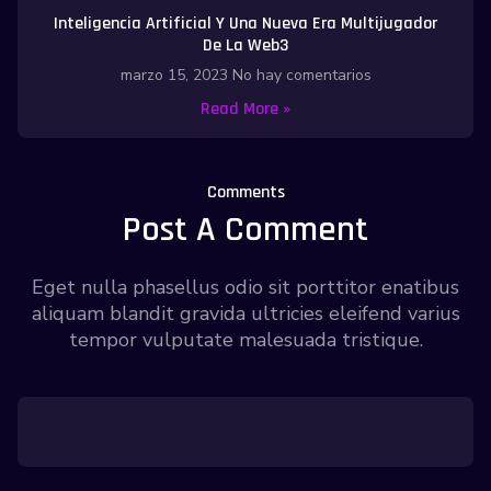
Inteligencia Artificial Y Una Nueva Era Multijugador
De La Web3
marzo 15, 2023
No hay comentarios
Read More »
Comments
Post A Comment
Eget nulla phasellus odio sit porttitor enatibus
aliquam blandit gravida ultricies eleifend varius
tempor vulputate malesuada tristique.