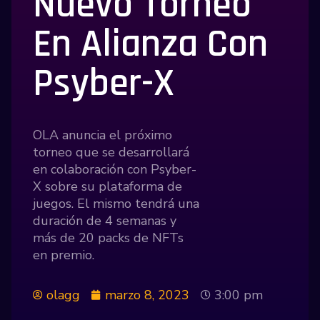
Nuevo Torneo
En Alianza Con
Psyber-X
OLA anuncia el próximo
torneo que se desarrollará
en colaboración con Psyber-
X sobre su plataforma de
juegos. El mismo tendrá una
duración de 4 semanas y
más de 20 packs de NFTs
en premio.
olagg
marzo 8, 2023
3:00 pm