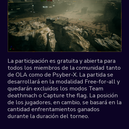
La participación es gratuita y abierta para
todos los miembros de la comunidad tanto
de OLA como de Psyber-X. La partida se
desarrollará en la modalidad Free-for-all y
quedarán excluidos los modos Team
deathmach o Capture the flag. La posición
de los jugadores, en cambio, se basará en la
cantidad enfrentamientos ganados
durante la duración del torneo.