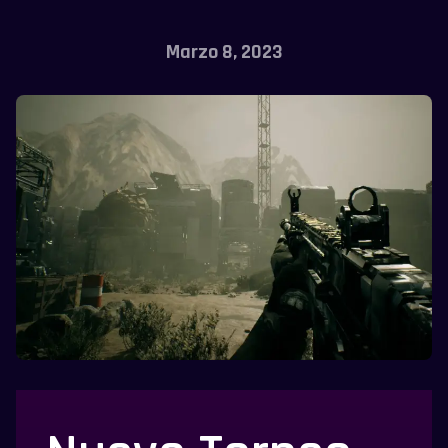
Marzo 8, 2023