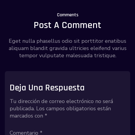
Comments
Post A Comment
Eget nulla phasellus odio sit porttitor enatibus
aliquam blandit gravida ultricies eleifend varius
tempor vulputate malesuada tristique.
Deja Una Respuesta
Tu dirección de correo electrónico no será
publicada.
Los campos obligatorios están
marcados con
*
Comentario
*