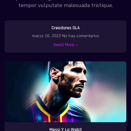
tempor vulputate malesuada tristique.
Creadores OLA
marzo 16, 2023
No hay comentarios
Read More »
Messi Y La Web3