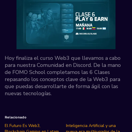
Hoy finaliza el curso Web3 que llevamos a cabo
para nuestra Comunidad en Discord. De la mano
de FOMO School completamos las 6 Clases
repasando los conceptos clave de la Web3 para
que puedas desarrollarte de forma ágil con las
nuevas tecnologías.
Relacionado
El Futuro Es Web3,
Inteligencia Artificial y una
Blockchain Gaming en Latam
nueva era multijugador de la