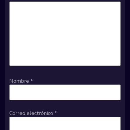
Nombre
*
Correo electrónico
*