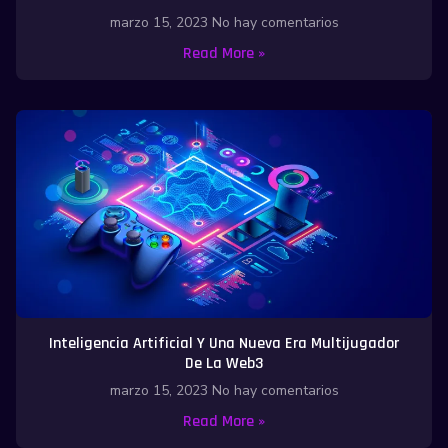
marzo 15, 2023
No hay comentarios
Read More »
Inteligencia Artificial Y Una Nueva Era Multijugador
De La Web3
marzo 15, 2023
No hay comentarios
Read More »