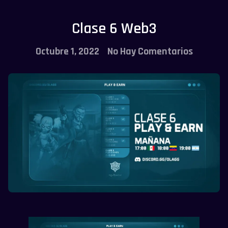
Clase 6 Web3
Octubre 1, 2022
No Hay Comentarios