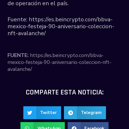
de operación en el país.
Fuente: https://es.beincrypto.com/bbva-
mexico-festeja-90-aniversario-coleccion-
nft-avalanche/
FUENTE:
https://es.beincrypto.com/bbva-
mexico-festeja-90-aniversario-coleccion-nft-
avalanche/
COMPARTE ESTA NOTICIA:
Twitter
Telegram
WhatsApp
Facebook