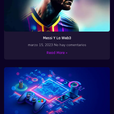
Messi Y La Web3
marzo 15, 2023
No hay comentarios
Read More »