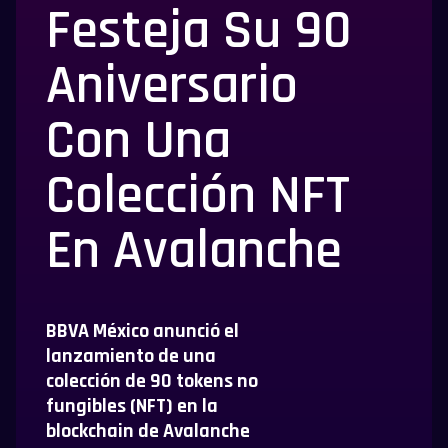
Festeja Su 90
Aniversario
Con Una
Colección NFT
En Avalanche
BBVA México anunció el
lanzamiento de una
colección de 90 tokens no
fungibles (NFT) en la
blockchain de Avalanche