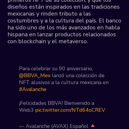
diseños están inspirados en las tradiciones
mexicanas y rinden tributo a las
costumbres y a la cultura del país. El banco
ha sido uno de los más avanzados en habla
hispana en lanzar productos relacionados
con blockchain y el metaverso.
Para celebrar su 90 aniversario,
@BBVA_Mex
lanzó una colección de
NFT alusivos a la cultura mexicana en
#Avalanche
¡Felicidades BBVA! Bienvenido a
Web3
pic.twitter.com/NTd64oCREV
— Avalanche (AVAX) Español