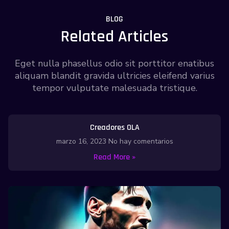
BLOG
Related Articles
Eget nulla phasellus odio sit porttitor enatibus
aliquam blandit gravida ultricies eleifend varius
tempor vulputate malesuada tristique.
Creadores OLA
marzo 16, 2023
No hay comentarios
Read More »