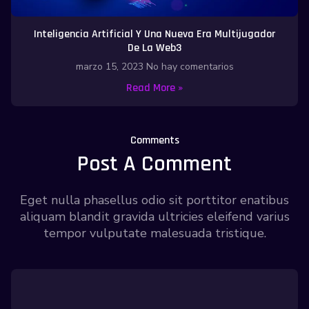
Inteligencia Artificial Y Una Nueva Era Multijugador
De La Web3
marzo 15, 2023
No hay comentarios
Read More »
Comments
Post A Comment
Eget nulla phasellus odio sit porttitor enatibus
aliquam blandit gravida ultricies eleifend varius
tempor vulputate malesuada tristique.