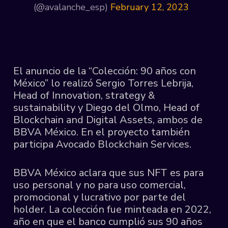
(@avalanche_esp)
February 12, 2023
El anuncio de la “Colección: 90 años con
México” lo realizó Sergio Torres Lebrija,
Head of Innovation, strategy &
sustainability y Diego del Olmo, Head of
Blockchain and Digital Assets, ambos de
BBVA México. En el proyecto también
participa Avocado Blockchain Services.
BBVA México aclara que sus NFT es para
uso personal y no para uso comercial,
promocional y lucrativo por parte del
holder. La colección fue minteada en 2022,
año en que el banco cumplió sus 90 años