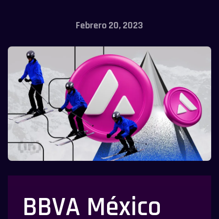
Febrero 20, 2023
BBVA México