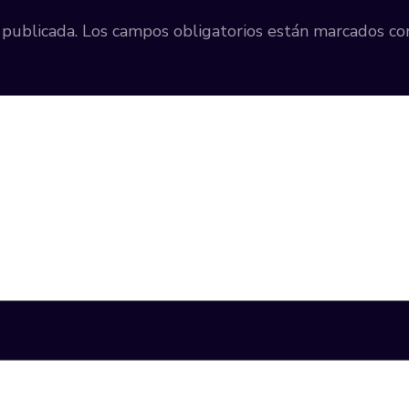
 publicada.
Los campos obligatorios están marcados c