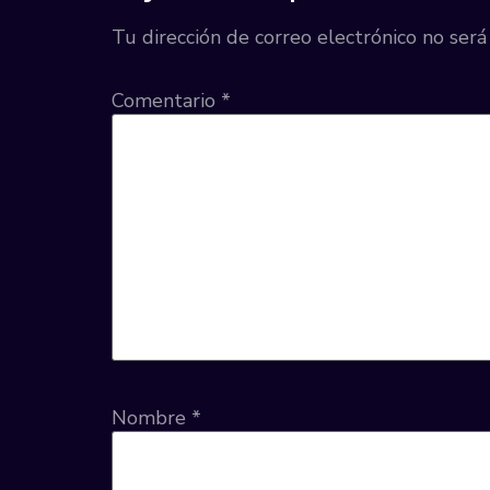
Tu dirección de correo electrónico no será
Comentario
*
Nombre
*