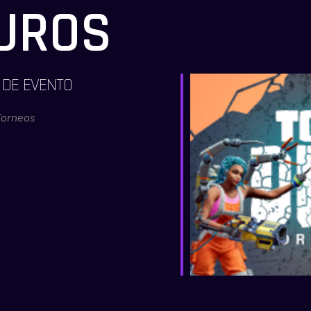
DUROS
 DE EVENTO
Torneos