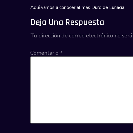
Aquí vamos a conocer al más Duro de Lunacia.
Deja Una Respuesta
Tu dirección de correo electrónico no será
Comentario
*