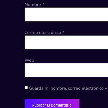
Nombre
*
Correo electrónico
*
Web
Guarda mi nombre, correo electrónico 