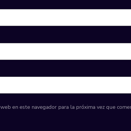
y web en este navegador para la próxima vez que come