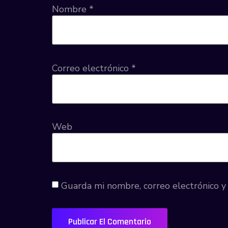
Nombre
*
Correo electrónico
*
Web
Guarda mi nombre, correo electrónico 