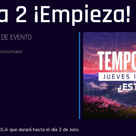
 2 ¡Empieza!
 DE EVENTO
Comunidad
A que durará hasta el día 3 de Julio.