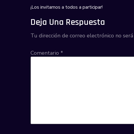
¡Los invitamos a todos a participar!
Deja Una Respuesta
Tu dirección de correo electrónico no será
Comentario
*