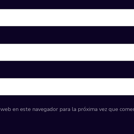
y web en este navegador para la próxima vez que come