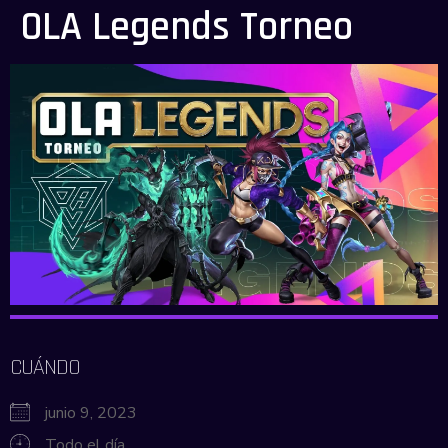
OLA Legends Torneo
CUÁNDO
junio 9, 2023
Todo el día