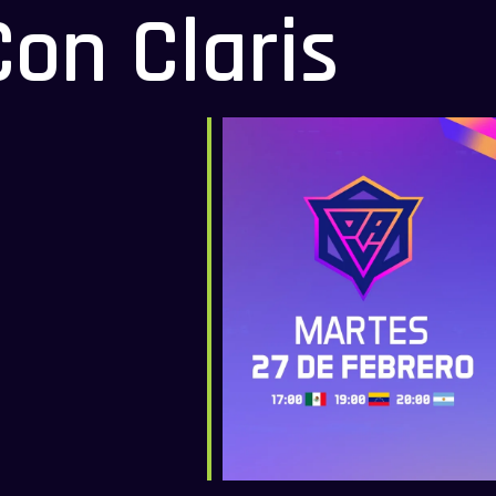
on Claris