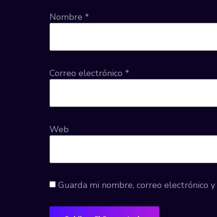
Nombre
*
Correo electrónico
*
Web
Guarda mi nombre, correo electrónico 