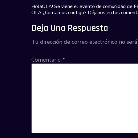
HolaOLA! Se viene el evento de comunidad de F
OLA ¿Contamos contigo? Déjanos en los comentari
Deja Una Respuesta
Tu dirección de correo electrónico no será
Comentario
*