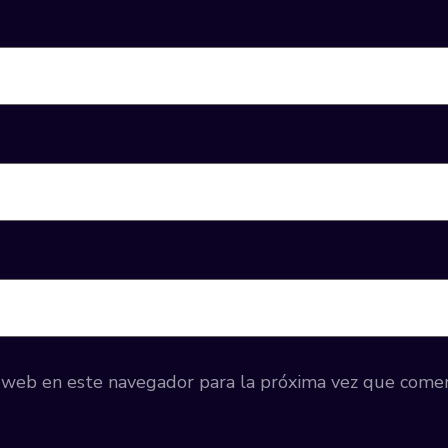
y web en este navegador para la próxima vez que come