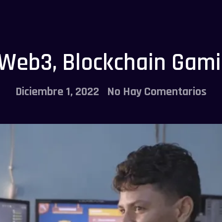
s Web3, Blockchain Gam
Diciembre 1, 2022
No Hay Comentarios