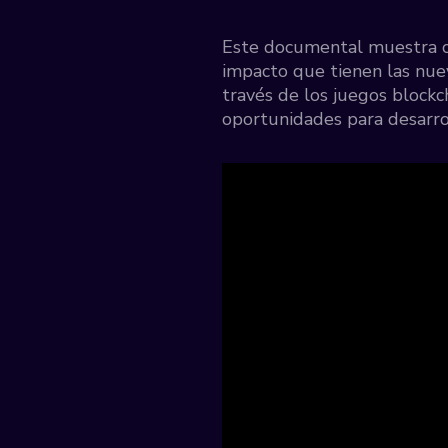
Este documental muestra c
impacto que tienen las nue
través de los juegos blockc
oportunidades para desarrol