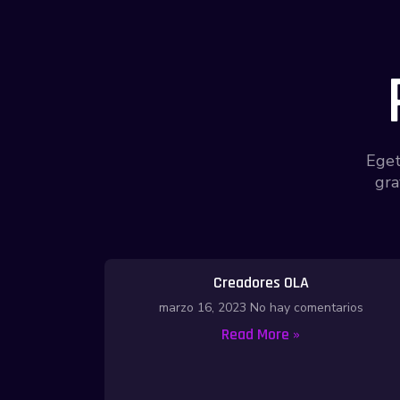
Eget
gra
Creadores OLA
marzo 16, 2023
No hay comentarios
Read More »