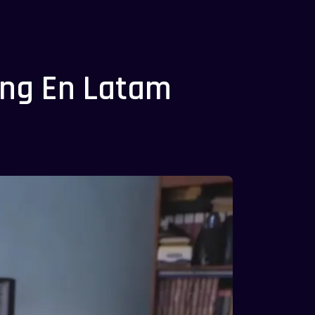
ing En Latam