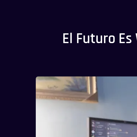
El Futuro E