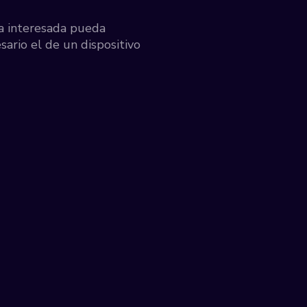
na interesada pueda
ario el de un dispositivo