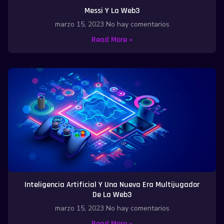
Messi Y La Web3
marzo 15, 2023
No hay comentarios
Read More »
Inteligencia Artificial Y Una Nueva Era Multijugador
De La Web3
marzo 15, 2023
No hay comentarios
Read More »