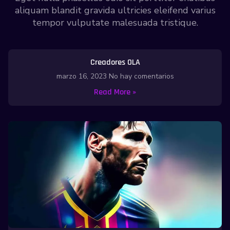
aliquam blandit gravida ultricies eleifend varius
tempor vulputate malesuada tristique.
Creadores OLA
marzo 16, 2023
No hay comentarios
Read More »