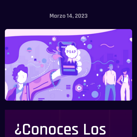
Marzo 14, 2023
¿Conoces Los