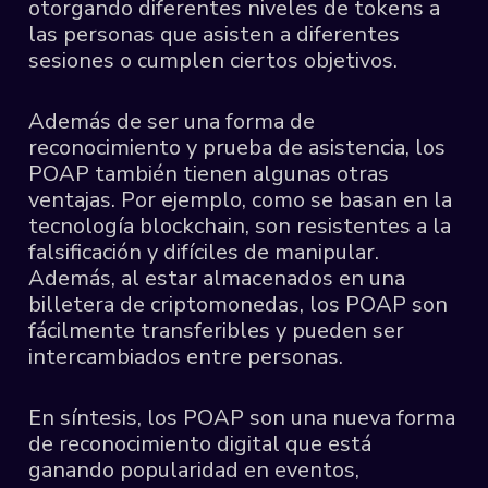
otorgando diferentes niveles de tokens a
las personas que asisten a diferentes
sesiones o cumplen ciertos objetivos.
Además de ser una forma de
reconocimiento y prueba de asistencia, los
POAP también tienen algunas otras
ventajas. Por ejemplo, como se basan en la
tecnología blockchain, son resistentes a la
falsificación y difíciles de manipular.
Además, al estar almacenados en una
billetera de criptomonedas, los POAP son
fácilmente transferibles y pueden ser
intercambiados entre personas.
En síntesis, los POAP son una nueva forma
de reconocimiento digital que está
ganando popularidad en eventos,