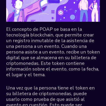
El concepto de POAP se basa en la
tecnología blockchain, que permite crear
un registro inmutable de la asistencia de
una persona a un evento. Cuando una
persona asiste a un evento, recibe un token
digital que se almacena en su billetera de
criptomonedas. Este token contiene
información sobre el evento, como la fecha,
el lugar y el tema.
Una vez que la persona tiene el token en
su billetera de criptomonedas, puede
usarlo como prueba de que asistió al
evento en cuestión. Esto puede ser