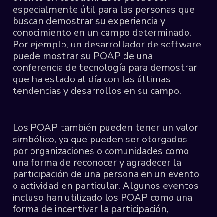
especialmente útil para las personas que
buscan demostrar su experiencia y
conocimiento en un campo determinado.
Por ejemplo, un desarrollador de software
puede mostrar su POAP de una
conferencia de tecnología para demostrar
que ha estado al día con las últimas
tendencias y desarrollos en su campo.
Los POAP también pueden tener un valor
simbólico, ya que pueden ser otorgados
por organizaciones o comunidades como
una forma de reconocer y agradecer la
participación de una persona en un evento
o actividad en particular. Algunos eventos
incluso han utilizado los POAP como una
forma de incentivar la participación,