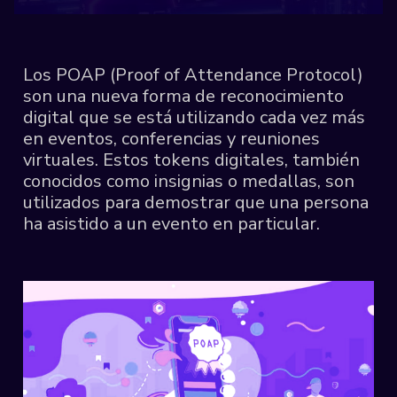
Los POAP (Proof of Attendance Protocol)
son una nueva forma de reconocimiento
digital que se está utilizando cada vez más
en eventos, conferencias y reuniones
virtuales. Estos tokens digitales, también
conocidos como insignias o medallas, son
utilizados para demostrar que una persona
ha asistido a un evento en particular.