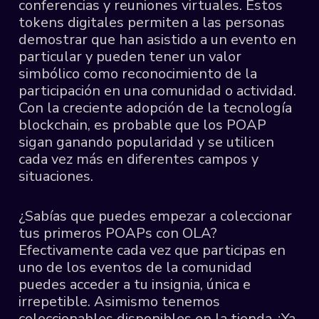
conferencias y reuniones virtuales. Estos
tokens digitales permiten a las personas
demostrar que han asistido a un evento en
particular y pueden tener un valor
simbólico como reconocimiento de la
participación en una comunidad o actividad.
Con la creciente adopción de la tecnología
blockchain, es probable que los POAP
sigan ganando popularidad y se utilicen
cada vez más en diferentes campos y
situaciones.
¿Sabías que puedes empezar a coleccionar
tus primeros POAPs con OLA?
Efectivamente cada vez que participas en
uno de los eventos de la comunidad
puedes acceder a tu insignia, única e
irrepetible. Asimismo tenemos
coleccionables disponibles en la tienda ¿Ya