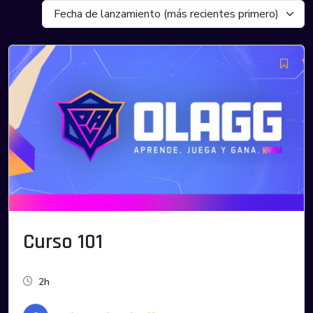
Fecha de lanzamiento (más recientes primero)
Curso 101
2h