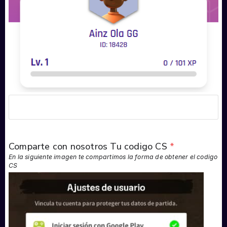
Comparte con nosotros Tu codigo CS
*
En la siguiente imagen te compartimos la forma de obtener el codigo
CS