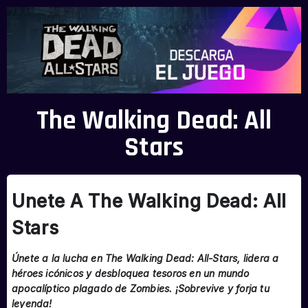
The Walking Dead: All
Stars
Unete A The Walking Dead: All
Stars
Únete a la lucha en The Walking Dead: All-Stars, lidera a
héroes icónicos y desbloquea tesoros en un mundo
apocalíptico plagado de Zombies. ¡Sobrevive y forja tu
leyenda!