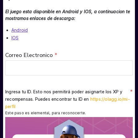
El juego esta disponible en Android y IOS, a continuacion te
mostramos enlaces de descarga:
Android
IOS
Correo Electronico
*
*
Ingresa tu ID. Esto nos permitirá poder asignarte los XP y
recompensas. Puedes encontrar tu ID en
https://olagg.io/mi-
perfil
Este paso es elemental, para reconocerte.