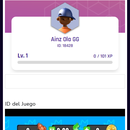
ID del Juego