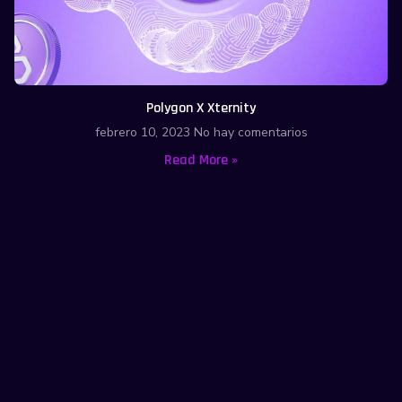
Polygon X Xternity
febrero 10, 2023
No hay comentarios
Read More »