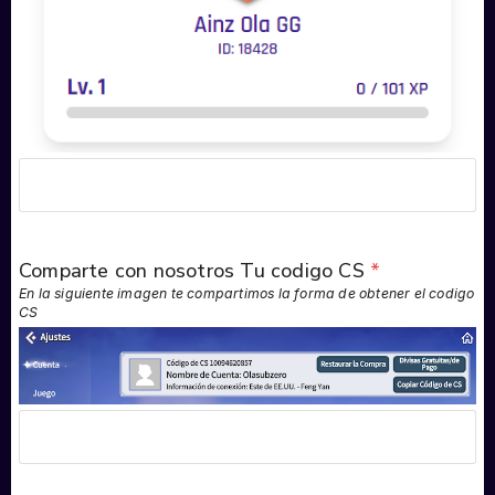
Comparte con nosotros Tu codigo CS
*
En la siguiente imagen te compartimos la forma de obtener el codigo
CS