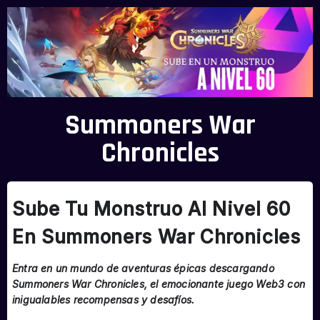
Summoners War
Chronicles
Sube Tu Monstruo Al Nivel 60
En Summoners War Chronicles
Entra en un mundo de aventuras épicas descargando
Summoners War Chronicles, el emocionante juego Web3 con
inigualables recompensas y desafíos.