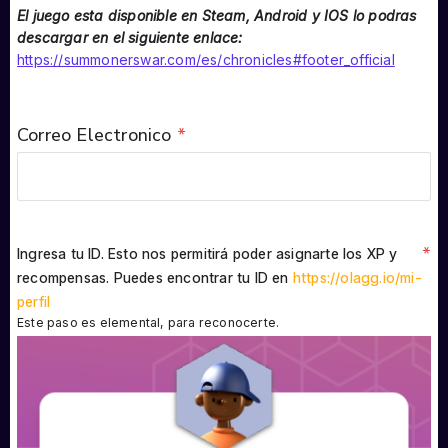
El juego esta disponible en Steam, Android y IOS lo podras
descargar en el siguiente enlace:
https://summonerswar.com/es/chronicles#footer_official
Correo Electronico
*
*
Ingresa tu ID. Esto nos permitirá poder asignarte los XP y
recompensas. Puedes encontrar tu ID en
https://olagg.io/mi-
perfil
Este paso es elemental, para reconocerte.