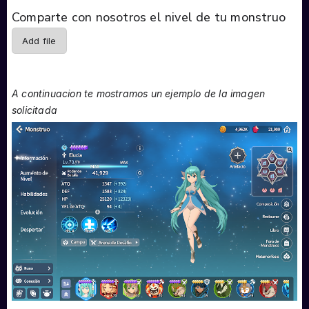
Comparte con nosotros el nivel de tu monstruo
Add file
A continuacion te mostramos un ejemplo de la imagen
solicitada