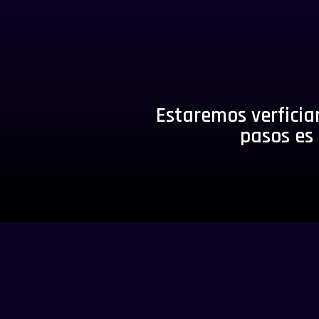
Estaremos verficia
pasos es 