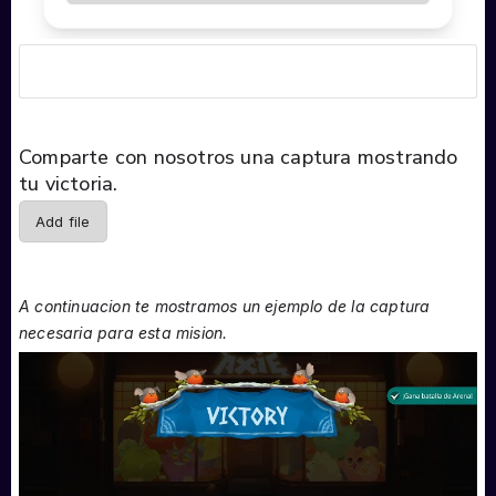
Comparte con nosotros una captura mostrando
tu victoria.
Add file
A continuacion te mostramos un ejemplo de la captura
necesaria para esta mision.