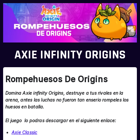
AXIE INFINITY ORIGINS
Rompehuesos De Origins
Domina Axie infinity Origins, destruye a tus rivales en la
arena, antes las luchas no fueron tan enserio rompeles los
huesos en batalla.
El juego lo podras descargar en el siguiente enlace:
Axie Classic