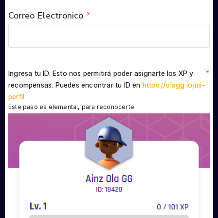
Correo Electronico
*
*
Ingresa tu ID. Esto nos permitirá poder asignarte los XP y
recompensas. Puedes encontrar tu ID en
https://olagg.io/mi-
perfil
Este paso es elemental, para reconocerte.