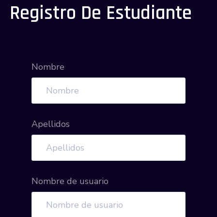
Registro De Estudiante
Nombre
Apellidos
Nombre de usuario