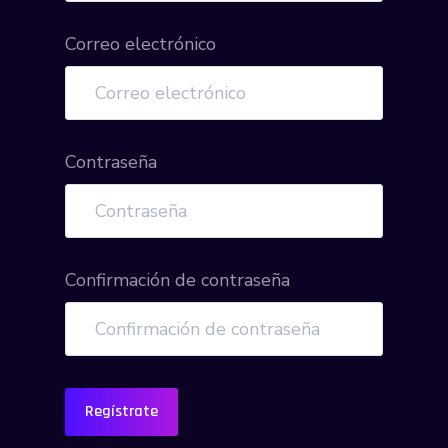
Correo electrónico
Contraseña
Confirmación de contraseña
Regístrate