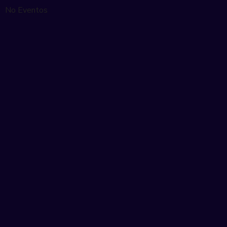
No Eventos