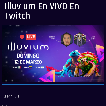
Illuvium En VIVO En
Twitch
CUÁNDO