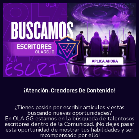
¡Atención, Creadores De Contenido!
¿Tienes pasión por escribir artículos y estás
buscando nuevas oportunidades?
En OLA GG estamos en la búsqueda de talentosos
escritores dentro de la Comunidad. ¡No dejes pasar
esta oportunidad de mostrar tus habilidades y ser
recompensado por ello!