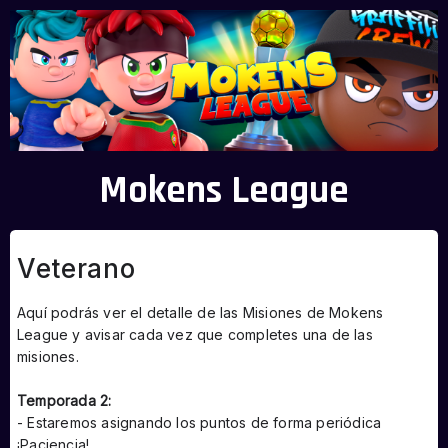
Mokens League
Veterano
Aquí podrás ver el detalle de las Misiones de Mokens
League y avisar cada vez que completes una de las
misiones.
Temporada 2:
- Estaremos asignando los puntos de forma periódica
¡Paciencia!