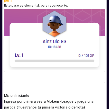
perfil
Este paso es elemental, para reconocerte.
Mision Iniciante
Ingresa por primera vez a Mokens-League y juega una
partida (muestrános tu primera victoria o derrota)