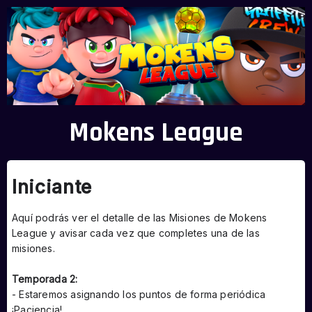
Mokens League
Iniciante
Aquí podrás ver el detalle de las Misiones de Mokens
League y avisar cada vez que completes una de las
misiones.
Temporada 2:
- Estaremos asignando los puntos de forma periódica
¡Paciencia!