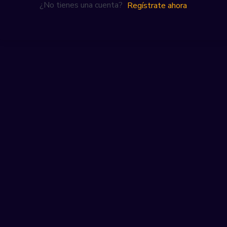
¿No tienes una cuenta?
Regístrate ahora