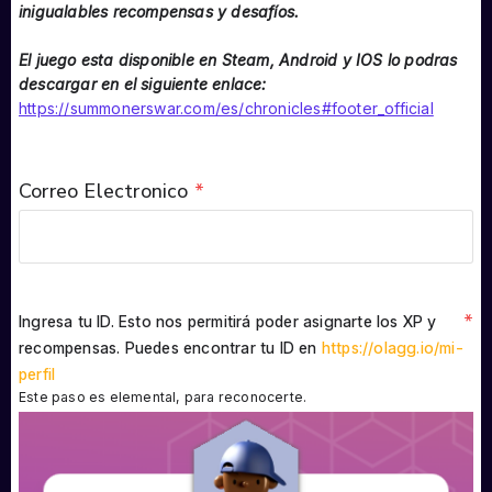
inigualables recompensas y desafíos.
El juego esta disponible en Steam, Android y IOS lo podras
descargar en el siguiente enlace:
https://summonerswar.com/es/chronicles#footer_official
Correo Electronico
*
*
Ingresa tu ID. Esto nos permitirá poder asignarte los XP y
recompensas. Puedes encontrar tu ID en
https://olagg.io/mi-
perfil
Este paso es elemental, para reconocerte.