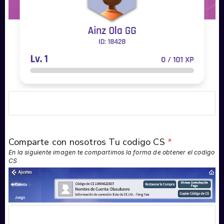
Comparte con nosotros Tu codigo CS
*
En la siguiente imagen te compartimos la forma de obtener el codigo
CS