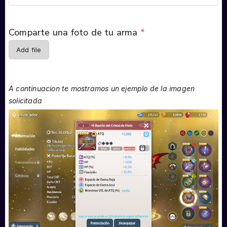
Comparte una foto de tu arma
*
Add file
A continuacion te mostramos un ejemplo de la imagen
solicitada