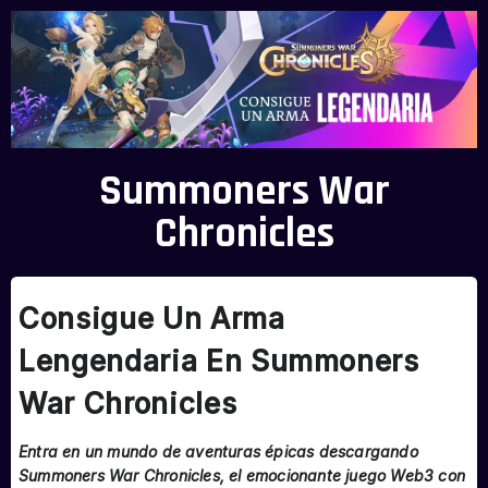
Summoners War
Chronicles
Consigue Un Arma
Lengendaria En Summoners
War Chronicles
Entra en un mundo de aventuras épicas descargando
Summoners War Chronicles, el emocionante juego Web3 con