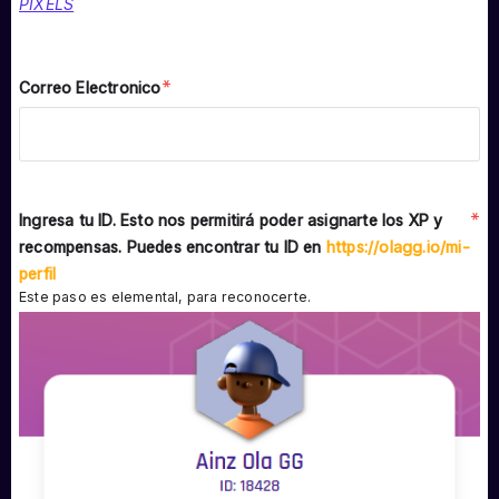
PIXELS
*
Correo Electronico
*
Ingresa tu ID. Esto nos permitirá poder asignarte los XP y
recompensas. Puedes encontrar tu ID en
https://olagg.io/mi-
perfil
Este paso es elemental, para reconocerte.