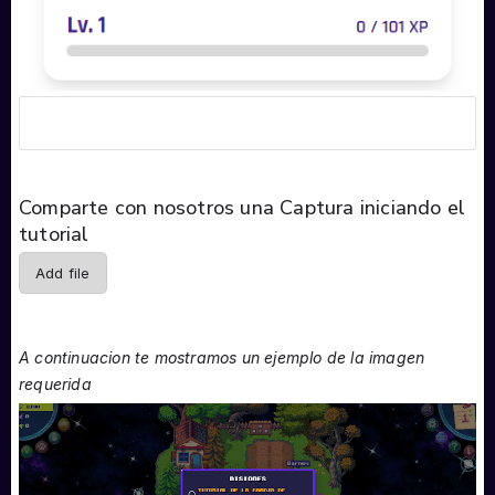
Comparte con nosotros una Captura iniciando el
tutorial
Add file
A continuacion te mostramos un ejemplo de la imagen
requerida