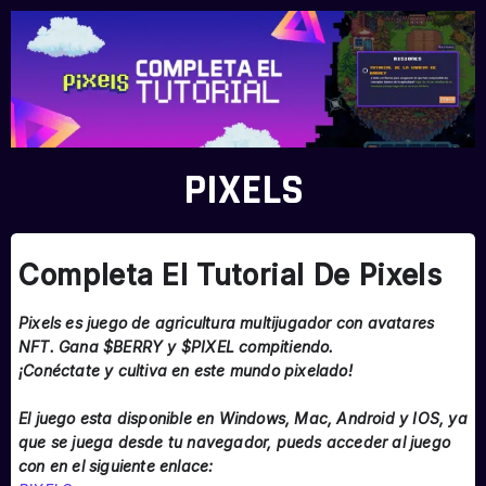
PIXELS
Completa El Tutorial De Pixels
Pixels es juego de agricultura multijugador con avatares
NFT. Gana $BERRY y $PIXEL compitiendo.
¡Conéctate y cultiva en este mundo pixelado!
El juego esta disponible en Windows, Mac, Android y IOS, ya
que se juega desde tu navegador, pueds acceder al juego
con en el siguiente enlace: