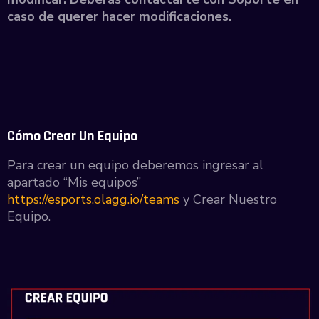
caso de querer hacer modificaciones.
Cómo Crear Un Equipo
Para crear un equipo deberemos ingresar al
apartado “Mis equipos”
https://esports.olagg.io/teams
y Crear Nuestro
Equipo.