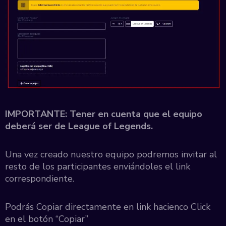
IMPORTANTE: Tener en cuenta que el equipo
deberá ser de League of Legends.
Una vez creado nuestro equipo podremos invitar al
resto de los participantes enviándoles el link
correspondiente.
Podrás Copiar directamente en link hacienco Click
en el botón “Copiar”