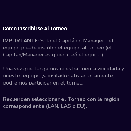
Cómo Inscribirse Al Torneo
IMPORTANTE:
Solo el Capitán o Manager del
equipo puede inscribir el equipo al torneo (el
Capitan/Manager es quien creó el equipo).
Una vez que tengamos nuestra cuenta vinculada y
nuestro equipo ya invitado satisfactoriamente,
podremos participar en el torneo.
Recuerden seleccionar el Torneo con la región
correspondiente (LAN, LAS o EU).