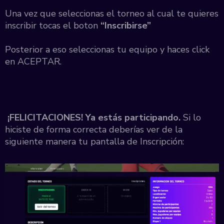
Una vez que seleccionas el torneo al cual te quieres
inscribir tocas el boton
“Inscribirse”
Posterior a eso seleccionas tu equipo y haces click
en ACEPTAR.
¡FELICITACIONES! Ya estás participando.
Si lo
hiciste de forma correcta deberías ver de la
siguiente manera tu pantalla de Inscripción: