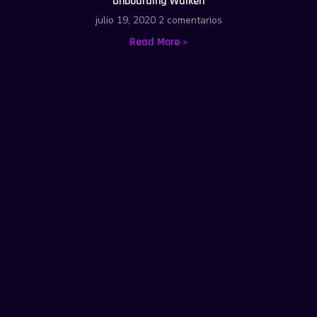
Onboarding Walken
julio 19, 2020
2 comentarios
Read More »